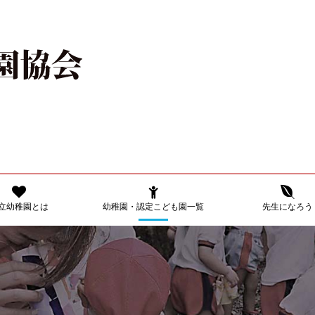
立幼稚園とは
幼稚園・認定こども園一覧
先生になろう