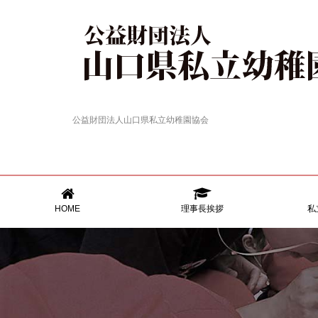
公益財団法人山口県私立幼稚園協会
HOME
理事長挨拶
私