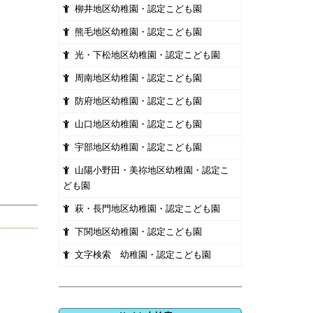
柳井地区幼稚園・認定こども園
熊毛地区幼稚園・認定こども園
光・下松地区幼稚園・認定こども園
周南地区幼稚園・認定こども園
防府地区幼稚園・認定こども園
山口地区幼稚園・認定こども園
宇部地区幼稚園・認定こども園
山陽小野田・美祢地区幼稚園・認定こ
ども園
萩・長門地区幼稚園・認定こども園
下関地区幼稚園・認定こども園
文字検索 幼稚園・認定こども園