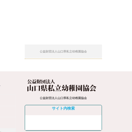
公益財団法人山口県私立幼稚園協会
4
公益財団法人山口県私立幼稚園協会
サイト内検索