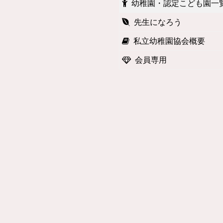
幼稚園・認定こども園一
先生になろう
私立幼稚園協会概要
会員専用