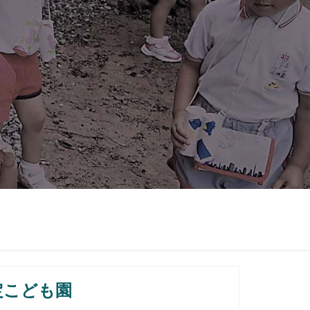
定こども園