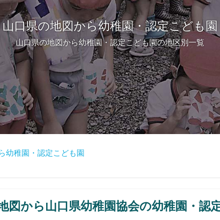
山口県の地図から幼稚園・認定こども園
山口県の地図から幼稚園・認定こども園の地区別一覧
ら幼稚園・認定こども園
地図から山口県幼稚園協会の幼稚園・認