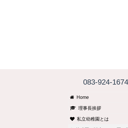
083-924-167
Home
理事長挨拶
私立幼稚園とは