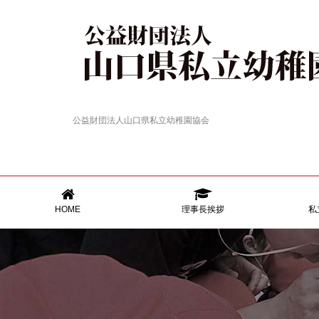
公益財団法人山口県私立幼稚園協会
HOME
理事長挨拶
私