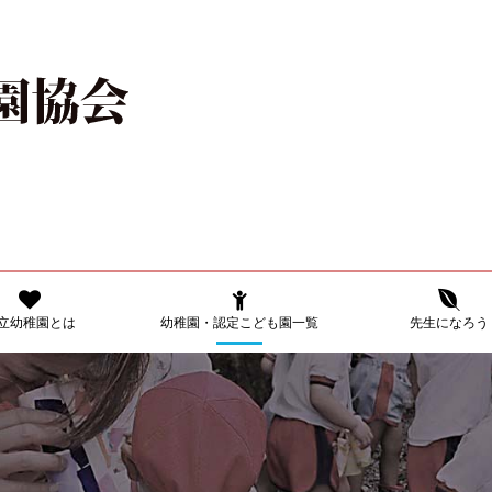
立幼稚園とは
幼稚園・認定こども園一覧
先生になろう