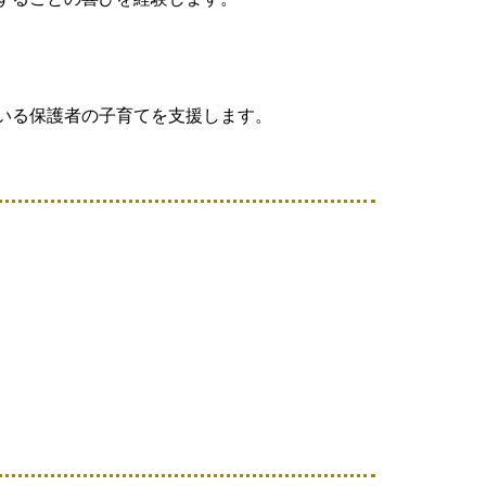
いる保護者の子育てを支援します。