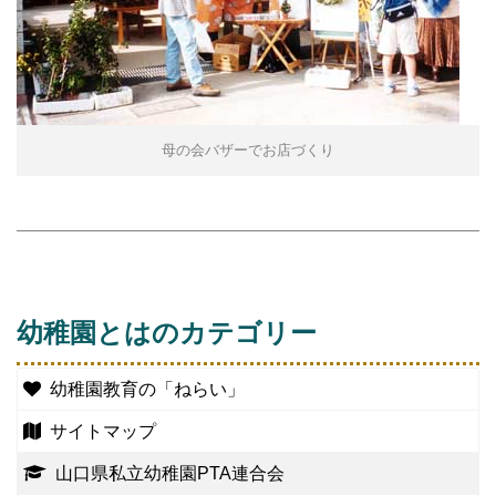
母の会バザーでお店づくり
幼稚園とはのカテゴリー
幼稚園教育の「ねらい」
サイトマップ
山口県私立幼稚園PTA連合会