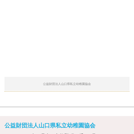
公益財団法人山口県私立幼稚園協会
公益財団法人山口県私立幼稚園協会