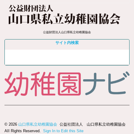
公益財団法人山口県私立幼稚園協会
サイト内検索
© 2026
山口県私立幼稚園協会
公益社団法人 山口県私立幼稚園協会
AII Rights Reserved.
Sign In to Edit this Site