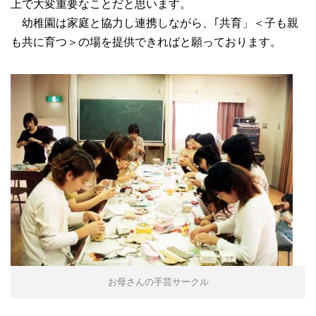
上で大変重要なことだと思います。
幼稚園は家庭と協力し連携しながら、｢共育」＜子も親
も共に育つ＞の場を提供できればと願っております。
お母さんの手芸サークル