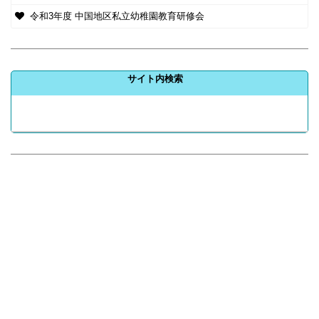
令和3年度 中国地区私立幼稚園教育研修会
サイト内検索