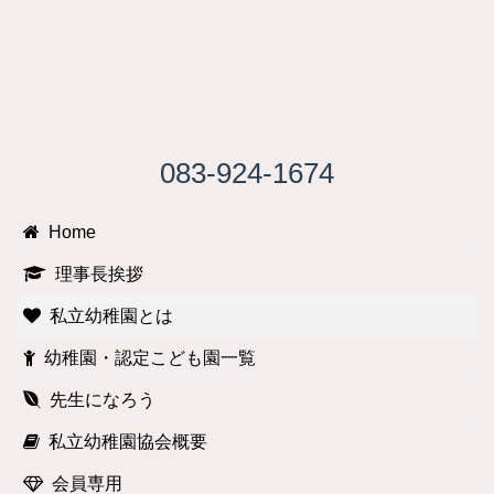
083-924-1674
Home
理事長挨拶
私立幼稚園とは
幼稚園・認定こども園一覧
先生になろう
私立幼稚園協会概要
会員専用