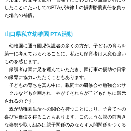
したことにたいしてのPTAが法律上の損害賠償責任を負っ
た場合の補償。
山口県私立幼稚園 PTA活動
幼稚園に通う園児保護者の多くの方が、子どもの育ちを
第一に考えておられることに、私たち保育者は大変心強い
ものを感じます。
保護者は園に足を運んでいただき、園行事の援助や日常
の保育に協力いただくこともあります。
子どもの育ちを真ん中に、親同士の研修会や勉強会のサ
ークルなども企画され、やがてそれらが子どもたちに還元
されるのです。
親が幼稚園生活への関心を持つことにより、子育てへの
喜びや自信を得ることもあります。このような親の前向き
な姿勢や取り組みは親子関係のみならず人間関係をつくる