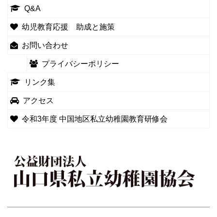
Q&A
幼児教育応援 助成と施策
お問い合わせ
プライバシーポリシー
リンク集
アクセス
令和3年度 中国地区私立幼稚園教育研修会