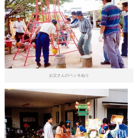
お父さんのペンキぬり