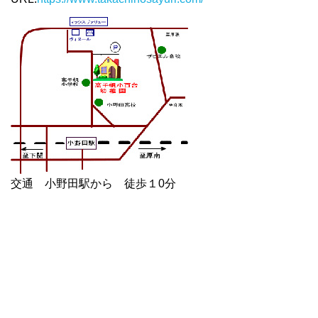
交通 小野田駅から 徒歩１0分