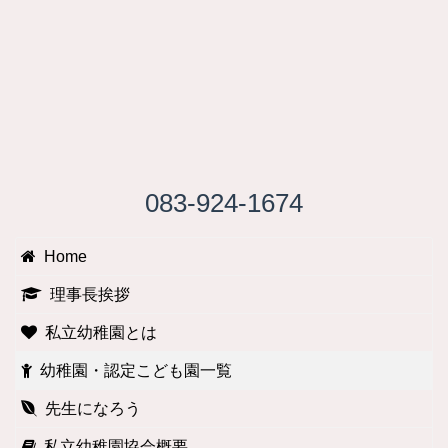
083-924-1674
Home
理事長挨拶
私立幼稚園とは
幼稚園・認定こども園一覧
先生になろう
私立幼稚園協会概要